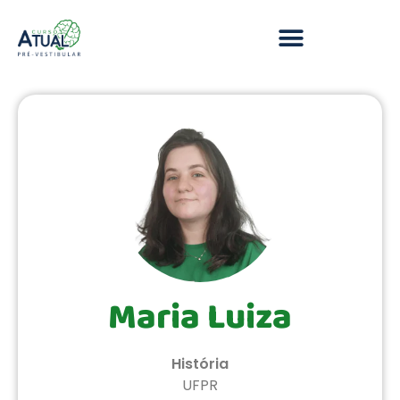
Maria Luiza
História
UFPR