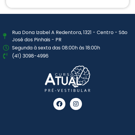
Rua Dona Izabel A Redentora, 1321 - Centro - São
José dos Pinhais - PR
Segunda à sexta das 08:00h às 18:00h
(41) 3098-4996