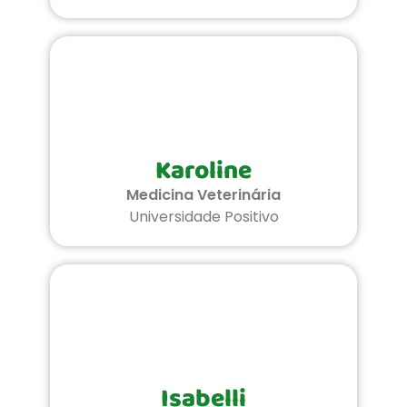
Karoline
Medicina Veterinária
Universidade Positivo
Isabelli