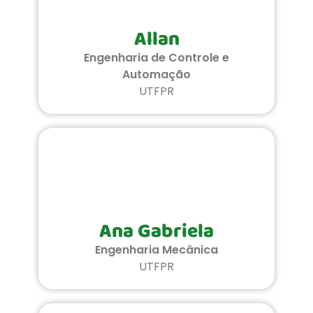
Allan
Engenharia de Controle e
Automação
UTFPR
Ana Gabriela
Engenharia Mecânica
UTFPR