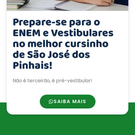
Prepare-se para o
ENEM e Vestibulares
no melhor cursinho
de São José dos
Pinhais!
Não é terceirão, é pré-vestibular!
SAIBA MAIS