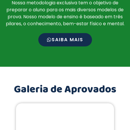
Nossa metodologia exclusiva tem o objetivo de
preparar o aluno para os mais diversos modelos de
prova. Nosso modelo de ensino é baseado em três
pilares, o conhecimento, bem-estar físico e mental.
SAIBA MAIS
Galeria de Aprovados