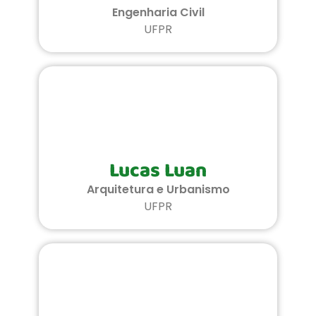
Engenharia Civil
UFPR
Lucas Luan
Arquitetura e Urbanismo
UFPR