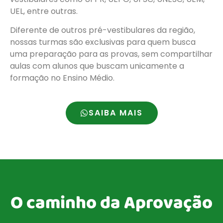
UEL, entre outras.
Diferente de outros pré-vestibulares da região,
nossas turmas são exclusivas para quem busca
uma preparação para as provas, sem compartilhar
aulas com alunos que buscam unicamente a
formação no Ensino Médio.
SAIBA MAIS
O caminho da Aprovação