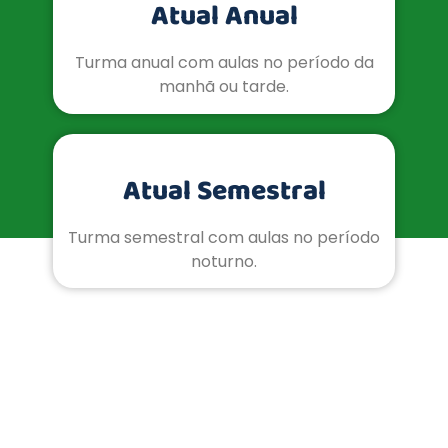
Atual Anual
Turma anual com aulas no período da
manhã ou tarde.
Atual Semestral
Turma semestral com aulas no período
noturno.