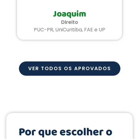
Joaquim
Direito
PUC-PR, UniCuritiba, FAE e UP
VER TODOS OS APROVADOS
Por que escolher o