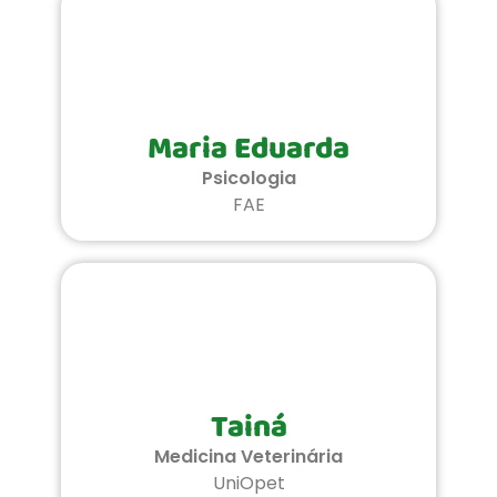
Maria Eduarda
Psicologia
FAE
Tainá
Medicina Veterinária
UniOpet