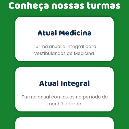
Conheça nossas turmas
Atual Medicina
Turma anual e integral para
vestibulandos de Medicina.
Atual Integral
Turma anual com aulas no período da
manhã e tarde.