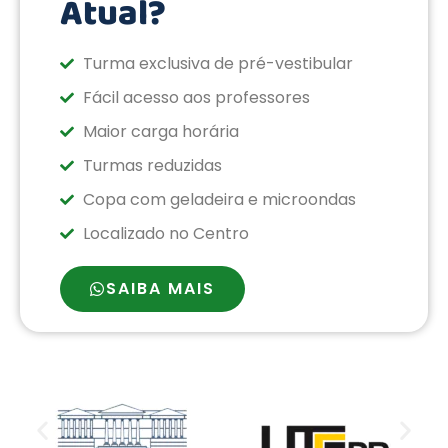
Atual?
Turma exclusiva de pré-vestibular
Fácil acesso aos professores
Maior carga horária
Turmas reduzidas
Copa com geladeira e microondas
Localizado no Centro
SAIBA MAIS