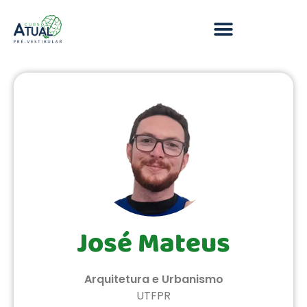
José Mateus
Arquitetura e Urbanismo
UTFPR