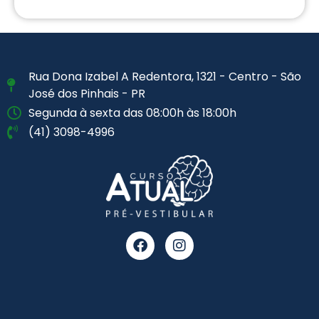
Rua Dona Izabel A Redentora, 1321 - Centro - São
José dos Pinhais - PR
Segunda à sexta das 08:00h às 18:00h
(41) 3098-4996