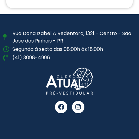
Rua Dona Izabel A Redentora, 1321 - Centro - São
José dos Pinhais - PR
Segunda à sexta das 08:00h às 18:00h
(41) 3098-4996