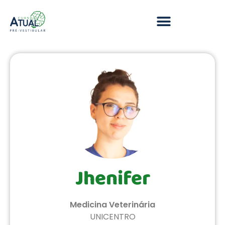
Jhenifer
Medicina Veterinária
UNICENTRO