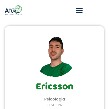
Ericsson
Psicologia
FESP-PR