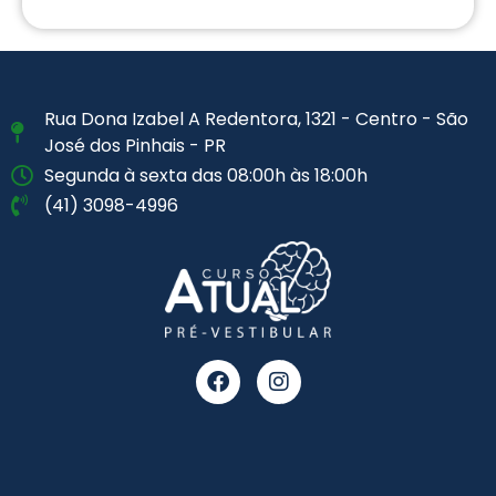
Rua Dona Izabel A Redentora, 1321 - Centro - São
José dos Pinhais - PR
Segunda à sexta das 08:00h às 18:00h
(41) 3098-4996